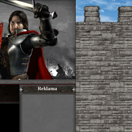
Reklama