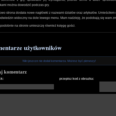
tkami można dowodzić podczas gry.
wo strona dostała nowe nagłówki z nazwami działów oraz artykułów. Umieściłem
 odwiedzin widoczny na dole lewego menu. Mam nadzieję, że podobają się wam zm
odobnie na stronie umieszczę również księgę gości.
entarze użytkowników
Nikt jeszcze nie dodał komentarza. Możesz być pierwszy!
j komentarz
ck:
przepisz kod z obrazka: