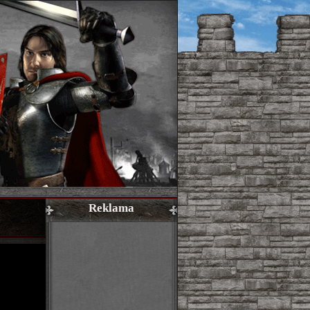
Reklama