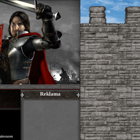
Reklama
adresem