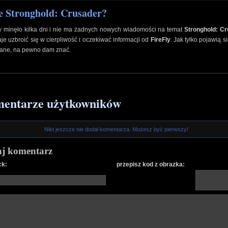
e Stronghold: Crusader?
y minęło kilka dni i nie ma żadnych nowych wiadomości na temat
Stronghold: C
je uzbroić się w cierpliwość i oczekiwać informacji od
FireFly
. Jak tylko pojawią si
ane, na pewno dam znać.
entarze użytkowników
Nikt jeszcze nie dodał komentarza. Możesz być pierwszy!
j komentarz
ck:
przepisz kod z obrazka: