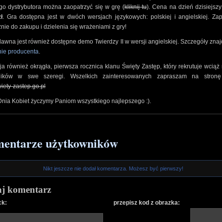
go dystrybutora można zaopatrzyć się w grę (
kliknij tu
). Cena na dzień dzisiejsz
ł
. Gra dostępna jest w dwóch wersjach językowych: polskiej i angielskiej. Za
nie do zakupu i dzielenia się wrażeniami z gry!
awna jest również dostępne demo Twierdzy II w wersji angielskiej. Szczegóły znaj
nie producenta
.
ja również okrągła, pierwsza rocznica klanu Święty Zastęp, który rekrutuje wcią
ików w swe szeregi. Wszelkich zainteresowanych zapraszam na stronę
ety-zastep.go.pl
 Dnia Kobiet życzymy Paniom wszystkiego najlepszego :).
entarze użytkowników
Nikt jeszcze nie dodał komentarza. Możesz być pierwszy!
j komentarz
ck:
przepisz kod z obrazka: