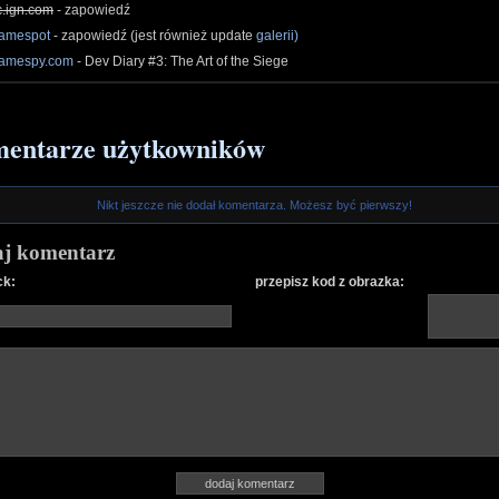
c.ign.com
- zapowiedź
amespot
- zapowiedź (jest również update
galerii)
amespy.com
- Dev Diary #3: The Art of the Siege
entarze użytkowników
Nikt jeszcze nie dodał komentarza. Możesz być pierwszy!
j komentarz
ck:
przepisz kod z obrazka: