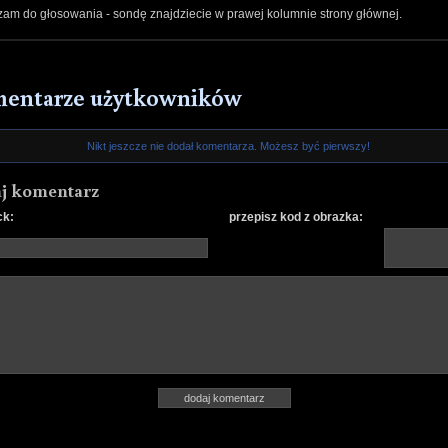
am do głosowania - sondę znajdziecie w prawej kolumnie strony głównej.
entarze użytkowników
Nikt jeszcze nie dodał komentarza. Możesz być pierwszy!
j komentarz
ck:
przepisz kod z obrazka: